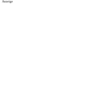
Anzeige