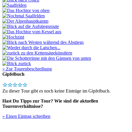
« Zur Tourenbeschreibung
Gipfelbuch
☆☆☆☆☆
Zu dieser Tour gibt es noch keine Einträge im Gipfelbuch.
Hast Du Tipps zur Tour? Wie sind die aktuellen
Tourenverhältnisse?
» Einen Eintrag schreiben