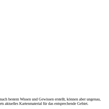
 nach bestem Wissen und Gewissen erstellt, können aber ungenau,
tets aktuelles Kartenmaterial für das entsprechende Gebiet.