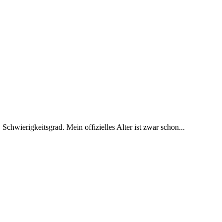
 Schwierigkeitsgrad. Mein offizielles Alter ist zwar schon...