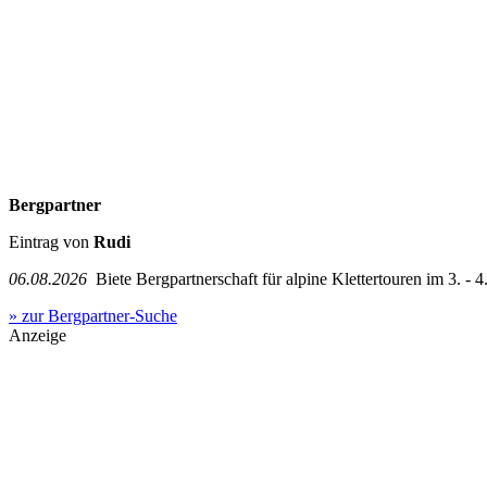
Bergpartner
Eintrag von
Rudi
06.08.2026
Biete Bergpartnerschaft für alpine Klettertouren im 3. - 4.
» zur Bergpartner-Suche
Anzeige