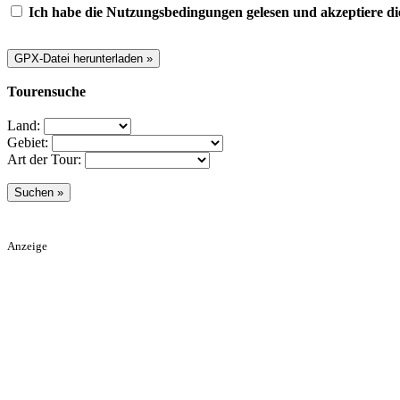
Ich habe die Nutzungsbedingungen gelesen und akzeptiere di
Tourensuche
Land:
Gebiet:
Art der Tour:
Anzeige