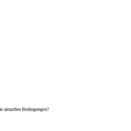
ie aktuellen Bedingungen?