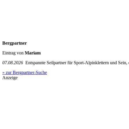
Bergpartner
Eintrag von
Mariam
07.08.2026
Entspannte Seilpartner für Sport-Alpinklettern und Sein,
» zur Bergpartner-Suche
Anzeige