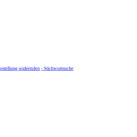
Bestellung widerrufen
› Stichwortsuche