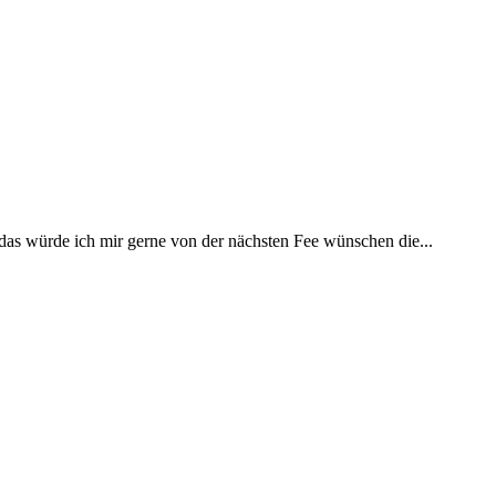
 das würde ich mir gerne von der nächsten Fee wünschen die...