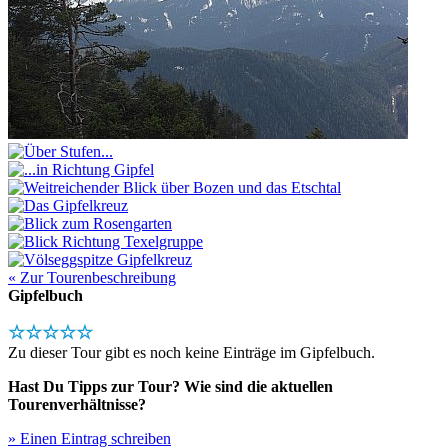
« Zur Tourenbeschreibung
Gipfelbuch
☆☆☆☆☆
Zu dieser Tour gibt es noch keine Einträge im Gipfelbuch.
Hast Du Tipps zur Tour? Wie sind die aktuellen
Tourenverhältnisse?
» Einen Eintrag schreiben