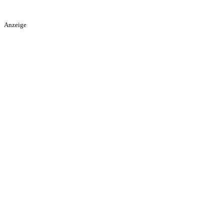
Anzeige