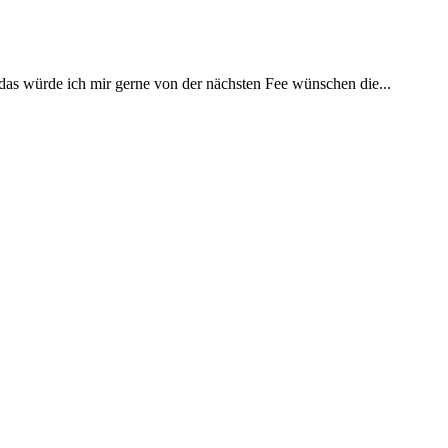
 das würde ich mir gerne von der nächsten Fee wünschen die...