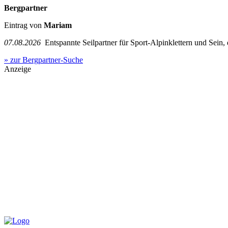
Bergpartner
Eintrag von
Mariam
07.08.2026
Entspannte Seilpartner für Sport-Alpinklettern und Sein,
» zur Bergpartner-Suche
Anzeige