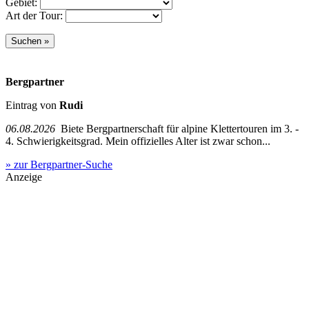
Gebiet:
Art der Tour:
Bergpartner
Eintrag von
Rudi
06.08.2026
Biete Bergpartnerschaft für alpine Klettertouren im 3. -
4. Schwierigkeitsgrad. Mein offizielles Alter ist zwar schon...
» zur Bergpartner-Suche
Anzeige