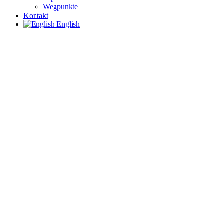
Wegpunkte
Kontakt
English