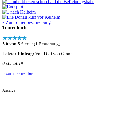
« Zur Tourenbeschreibung
Tourenbuch
★★★★★
5,0 von 5
Sterne (1 Bewertung)
Letzter Eintrag:
Von Didi von Glonn
05.05.2019
» zum Tourenbuch
Anzeige