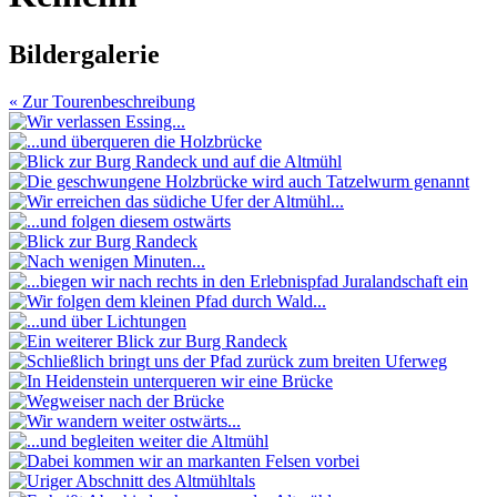
Bildergalerie
« Zur Tourenbeschreibung