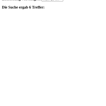
Die Suche ergab 6 Treffer: