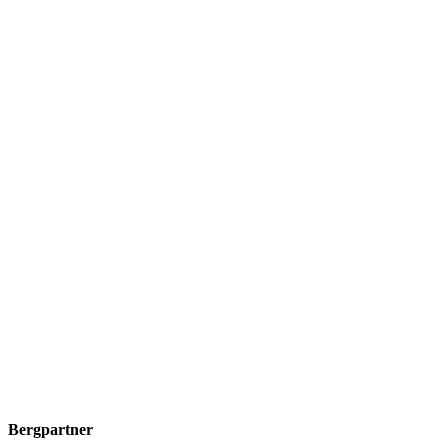
Bergpartner