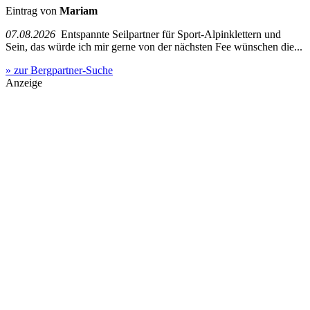
Eintrag von
Mariam
07.08.2026
Entspannte Seilpartner für Sport-Alpinklettern und
Sein, das würde ich mir gerne von der nächsten Fee wünschen die...
» zur Bergpartner-Suche
Anzeige