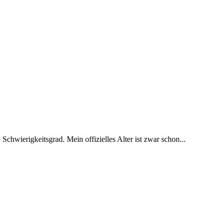
 Schwierigkeitsgrad. Mein offizielles Alter ist zwar schon...