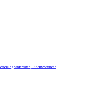
Bestellung widerrufen
› Stichwortsuche