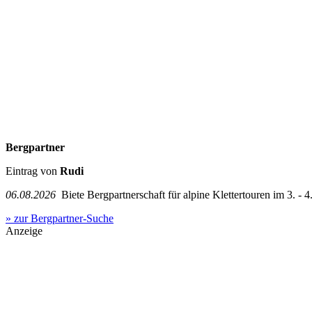
Bergpartner
Eintrag von
Rudi
06.08.2026
Biete Bergpartnerschaft für alpine Klettertouren im 3. - 4.
» zur Bergpartner-Suche
Anzeige