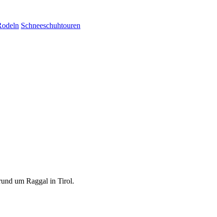
Rodeln
Schneeschuhtouren
und um Raggal in Tirol.