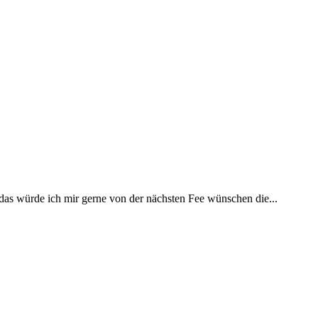
 das würde ich mir gerne von der nächsten Fee wünschen die...