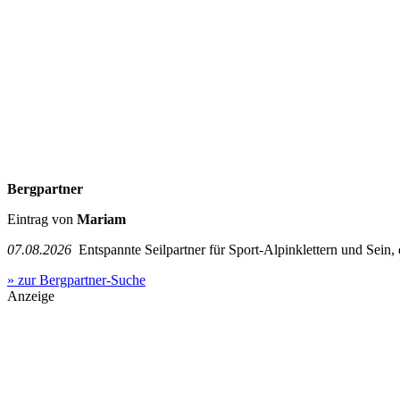
Bergpartner
Eintrag von
Mariam
07.08.2026
Entspannte Seilpartner für Sport-Alpinklettern und Sein,
» zur Bergpartner-Suche
Anzeige