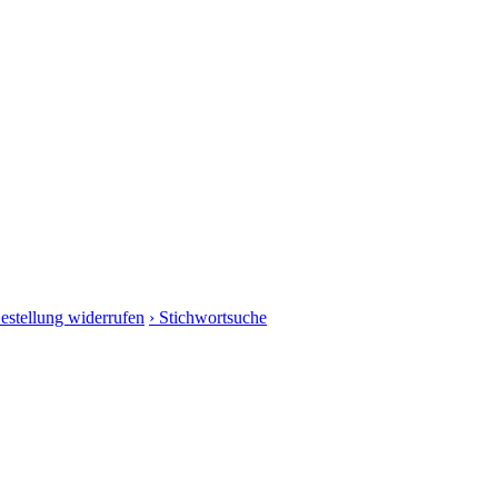
Bestellung widerrufen
› Stichwortsuche