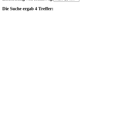
Die Suche ergab 4 Treffer: