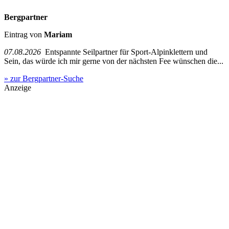
Bergpartner
Eintrag von
Mariam
07.08.2026
Entspannte Seilpartner für Sport-Alpinklettern und
Sein, das würde ich mir gerne von der nächsten Fee wünschen die...
» zur Bergpartner-Suche
Anzeige