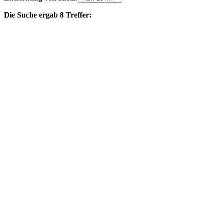
Die Suche ergab 8 Treffer: