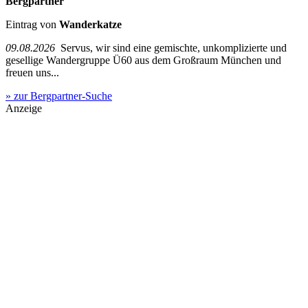
Bergpartner
Eintrag von
Wanderkatze
09.08.2026
Servus, wir sind eine gemischte, unkomplizierte und
gesellige Wandergruppe Ü60 aus dem Großraum München und
freuen uns...
» zur Bergpartner-Suche
Anzeige