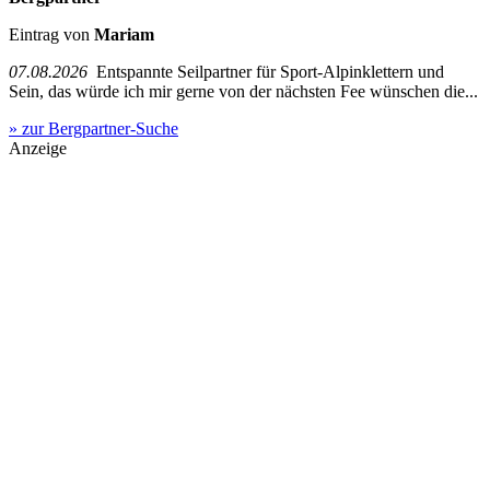
Eintrag von
Mariam
07.08.2026
Entspannte Seilpartner für Sport-Alpinklettern und
Sein, das würde ich mir gerne von der nächsten Fee wünschen die...
» zur Bergpartner-Suche
Anzeige