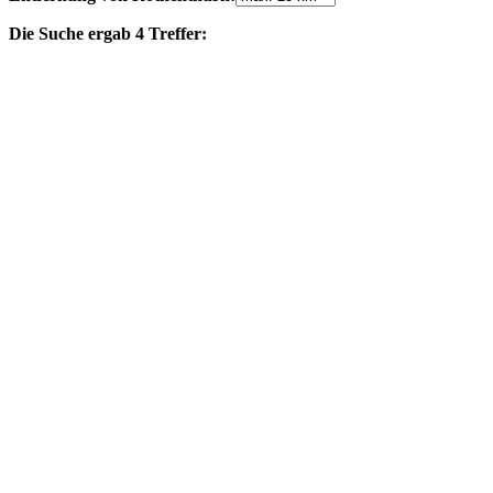
Die Suche ergab 4 Treffer: