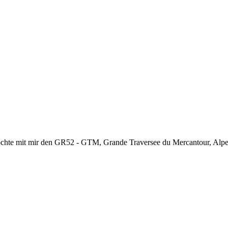
chte mit mir den GR52 - GTM, Grande Traversee du Mercantour, Alpes