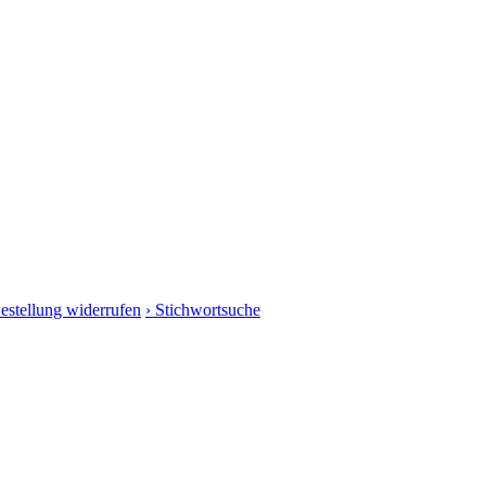
Bestellung widerrufen
› Stichwortsuche