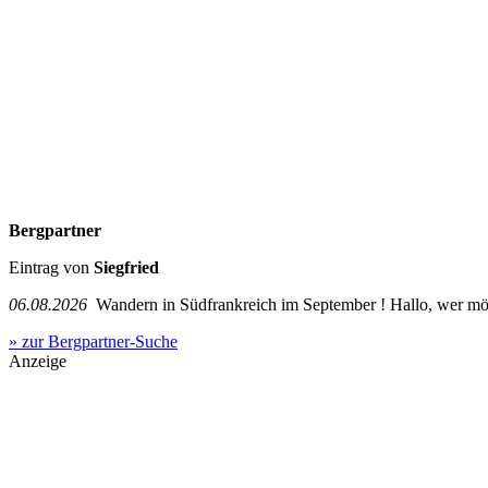
Bergpartner
Eintrag von
Siegfried
06.08.2026
Wandern in Südfrankreich im September ! Hallo, wer mö
» zur Bergpartner-Suche
Anzeige