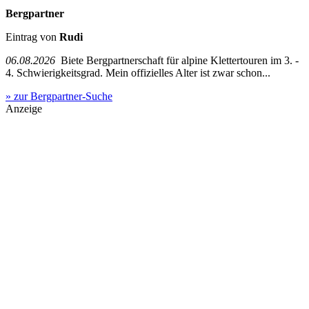
Bergpartner
Eintrag von
Rudi
06.08.2026
Biete Bergpartnerschaft für alpine Klettertouren im 3. -
4. Schwierigkeitsgrad. Mein offizielles Alter ist zwar schon...
» zur Bergpartner-Suche
Anzeige