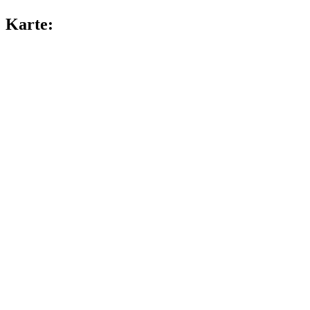
Karte: