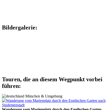
Bildergalerie:
Touren, die an diesem Wegpunkt vorbei
führen:
München & Umgebung
Wanderung vom Marienplatz durch den Englischen Garten