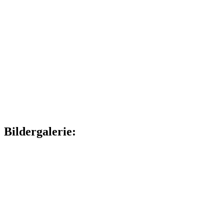
Bildergalerie: