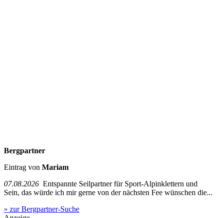
Bergpartner
Eintrag von
Mariam
07.08.2026
Entspannte Seilpartner für Sport-Alpinklettern und
Sein, das würde ich mir gerne von der nächsten Fee wünschen die...
» zur Bergpartner-Suche
Anzeige