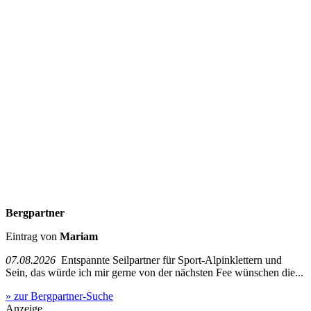
Bergpartner
Eintrag von
Mariam
07.08.2026
Entspannte Seilpartner für Sport-Alpinklettern und
Sein, das würde ich mir gerne von der nächsten Fee wünschen die...
» zur Bergpartner-Suche
Anzeige