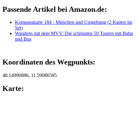
Passende Artikel bei Amazon.de:
Kompasskarte 184 - München und Umgebung (2 Karten im
Set)
Wandern mit dem MVV: Die schönsten 50 Touren mit Bahn
und Bus
Koordinaten des Wegpunkts:
48.14990886, 11.59086585
Karte: