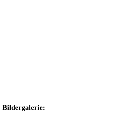
Bildergalerie: