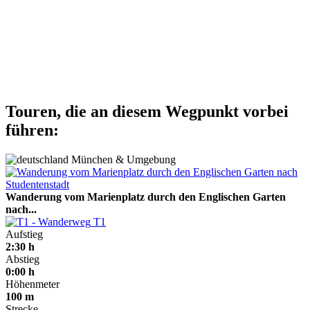
Touren, die an diesem Wegpunkt vorbei
führen:
München & Umgebung
Wanderung vom Marienplatz durch den Englischen Garten
nach...
T1
Aufstieg
2:30 h
Abstieg
0:00 h
Höhenmeter
100 m
Strecke