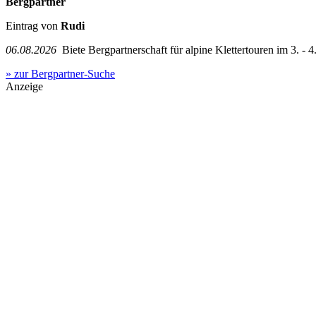
Bergpartner
Eintrag von
Rudi
06.08.2026
Biete Bergpartnerschaft für alpine Klettertouren im 3. - 4.
» zur Bergpartner-Suche
Anzeige