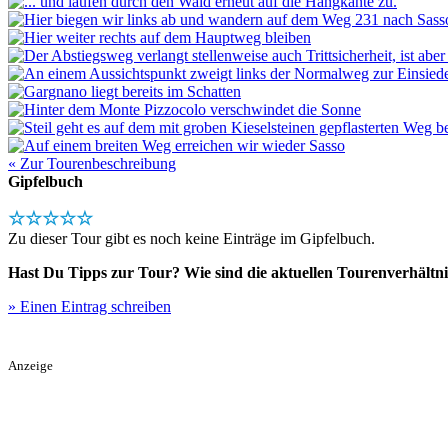
« Zur Tourenbeschreibung
Gipfelbuch
☆☆☆☆☆
Zu dieser Tour gibt es noch keine Einträge im Gipfelbuch.
Hast Du Tipps zur Tour? Wie sind die aktuellen Tourenverhältni
» Einen Eintrag schreiben
Anzeige