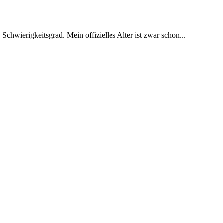
 Schwierigkeitsgrad. Mein offizielles Alter ist zwar schon...