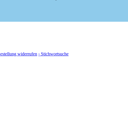
Bestellung widerrufen
› Stichwortsuche