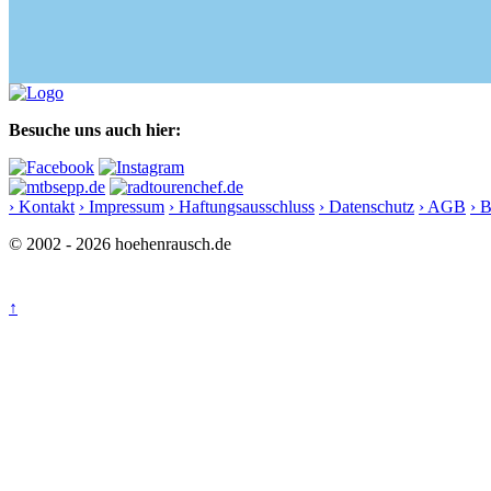
Besuche uns auch hier:
› Kontakt
› Impressum
› Haftungsausschluss
› Datenschutz
› AGB
› 
© 2002 - 2026 hoehenrausch.de
↑