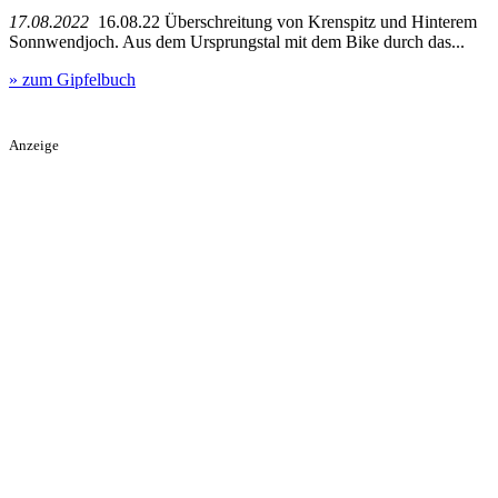
17.08.2022
16.08.22 Überschreitung von Krenspitz und Hinterem
Sonnwendjoch. Aus dem Ursprungstal mit dem Bike durch das...
» zum Gipfelbuch
Anzeige