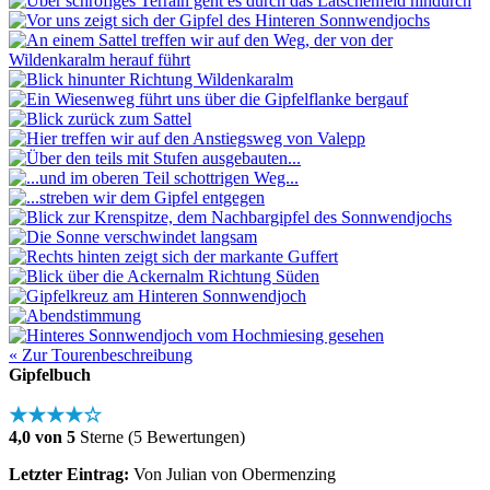
« Zur Tourenbeschreibung
Gipfelbuch
★★★★☆
4,0 von 5
Sterne (5 Bewertungen)
Letzter Eintrag:
Von Julian von Obermenzing