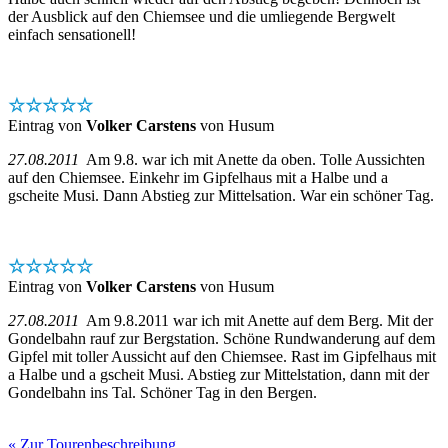
der Ausblick auf den Chiemsee und die umliegende Bergwelt
einfach sensationell!
☆☆☆☆☆
Eintrag von
Volker Carstens
von Husum
27.08.2011
Am 9.8. war ich mit Anette da oben. Tolle Aussichten
auf den Chiemsee. Einkehr im Gipfelhaus mit a Halbe und a
gscheite Musi. Dann Abstieg zur Mittelsation. War ein schöner Tag.
☆☆☆☆☆
Eintrag von
Volker Carstens
von Husum
27.08.2011
Am 9.8.2011 war ich mit Anette auf dem Berg. Mit der
Gondelbahn rauf zur Bergstation. Schöne Rundwanderung auf dem
Gipfel mit toller Aussicht auf den Chiemsee. Rast im Gipfelhaus mit
a Halbe und a gscheit Musi. Abstieg zur Mittelstation, dann mit der
Gondelbahn ins Tal. Schöner Tag in den Bergen.
« Zur Tourenbeschreibung