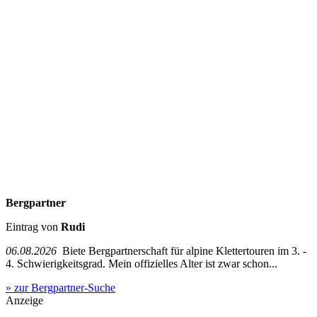
Bergpartner
Eintrag von
Rudi
06.08.2026
Biete Bergpartnerschaft für alpine Klettertouren im 3. -
4. Schwierigkeitsgrad. Mein offizielles Alter ist zwar schon...
» zur Bergpartner-Suche
Anzeige