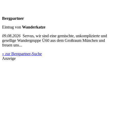
Bergpartner
Eintrag von
Wanderkatze
09.08.2026
Servus, wir sind eine gemischte, unkomplizierte und
gesellige Wandergruppe Ü60 aus dem Großraum München und
freuen uns...
» zur Bergpartner-Suche
Anzeige