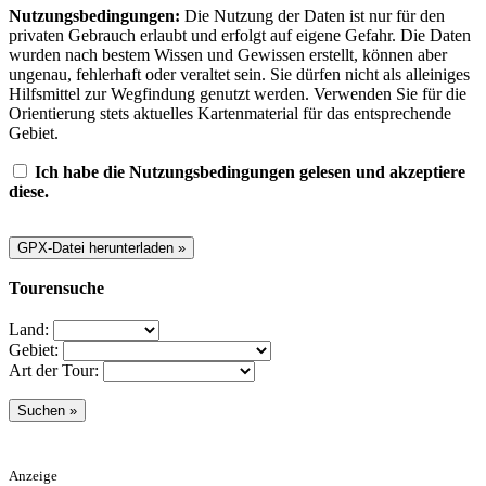
Nutzungsbedingungen:
Die Nutzung der Daten ist nur für den
privaten Gebrauch erlaubt und erfolgt auf eigene Gefahr. Die Daten
wurden nach bestem Wissen und Gewissen erstellt, können aber
ungenau, fehlerhaft oder veraltet sein. Sie dürfen nicht als alleiniges
Hilfsmittel zur Wegfindung genutzt werden. Verwenden Sie für die
Orientierung stets aktuelles Kartenmaterial für das entsprechende
Gebiet.
Ich habe die Nutzungsbedingungen gelesen und akzeptiere
diese.
Tourensuche
Land:
Gebiet:
Art der Tour:
Anzeige