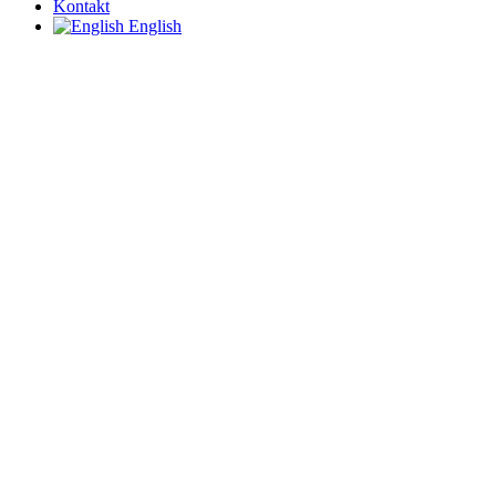
Kontakt
English