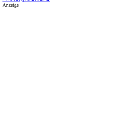
Anzeige