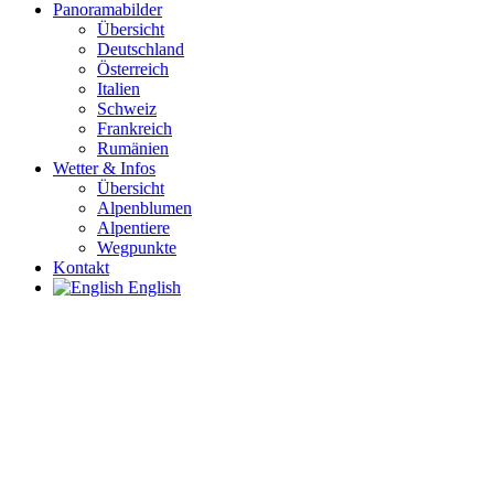
Panoramabilder
Übersicht
Deutschland
Österreich
Italien
Schweiz
Frankreich
Rumänien
Wetter & Infos
Übersicht
Alpenblumen
Alpentiere
Wegpunkte
Kontakt
English