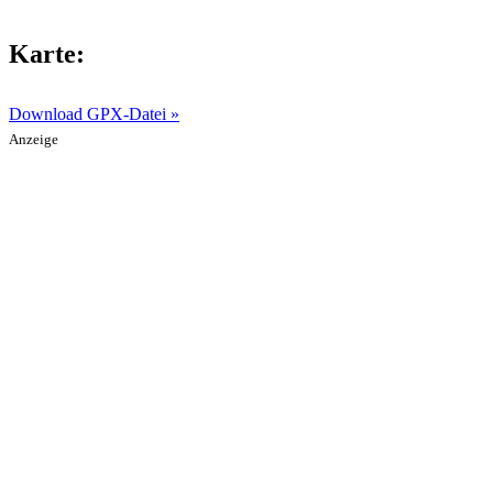
Karte:
Download GPX-Datei »
Anzeige