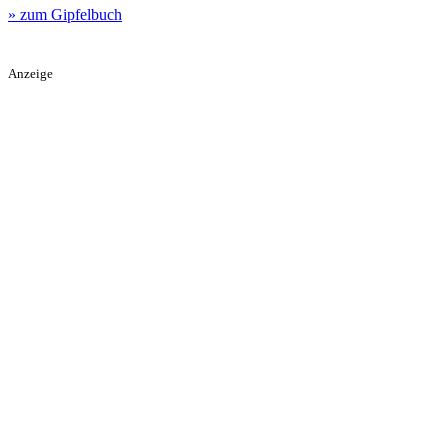
» zum Gipfelbuch
Anzeige