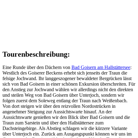
Tourenbeschreibung:
Eine Runde über den Dächern von
Bad Goisern am Hallstättersee
:
Westlich des Goiserer Beckens erhebt sich jenseits der Traun die
felsige Jochwand. Ihr langgeszogener bewaldeter Bergrücken lässt
sich von Bad Goisern in einer schönen Exkursion überschreiten. Für
den Anstieg zur Jochwand wählen wir allerdings nicht den direkten
und steilen Weg von Bad Goisern über Unterjoch, sondern wir
folgen zuerst dem Soleweg entlang der Traun nach Weißenbach.
Von dort steigen wir über den reizvollen Nordostrücken in
angenehmer Steigung zur Aussichtswarte hinauf. An der
Aussichtswarte genießen wir den Blick über Bad Goisern und die
Traun zum Sarstein und über den Hallstättersee zum
Dachsteingebirge. Als Abstieg schlagen wir die kürzere Variante
über Unterjoch ein. Zurück am Ausgangspunkt können wir uns im