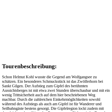
Tourenbeschreibung:
Schon Helmut Kohl wusste die Gegend am Wolfgangsee zu
schätzen. Ein besonderes Schmuckstück ist das Zwölferhorn bei
Sankt Gilgen. Der Aufstieg zum Gipfel des berühmten
Aussichtsberges ist mit etwa zwei Stunden überschaubar und mit ein
wenig Trittsicherheit auch auf dem hier beschriebenen Weg
machbar. Durch die zahlreichen Einkehrmöglichkeiten sowohl
während des Aufstiegs als auch am Gipfel ist für Wanderer und
Seilbahngäste bestens gesorgt. Die Gipfelregion lockt zudem mit