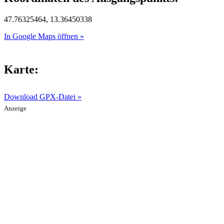
47.76325464, 13.36450338
In Google Maps öffnen »
Karte:
Download GPX-Datei »
Anzeige