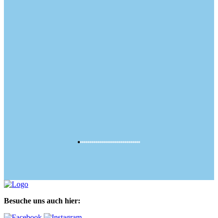
Besuche uns auch hier: