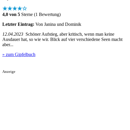
★★★★☆
4,0 von 5
Sterne (1 Bewertung)
Letzter Eintrag:
Von Janina und Dominik
12.04.2023
Schöner Aufstieg, aber kritisch, wenn man keine
Ausdauer hat, so wie wir. Blick auf vier verschiedene Seen macht
aber...
» zum Gipfelbuch
Anzeige