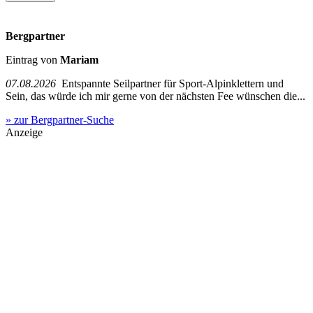
Bergpartner
Eintrag von
Mariam
07.08.2026
Entspannte Seilpartner für Sport-Alpinklettern und
Sein, das würde ich mir gerne von der nächsten Fee wünschen die...
» zur Bergpartner-Suche
Anzeige