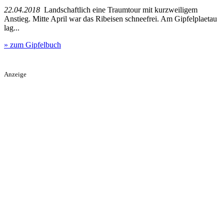
22.04.2018
Landschaftlich eine Traumtour mit kurzweiligem
Anstieg. Mitte April war das Ribeisen schneefrei. Am Gipfelplaetau
lag...
» zum Gipfelbuch
Anzeige