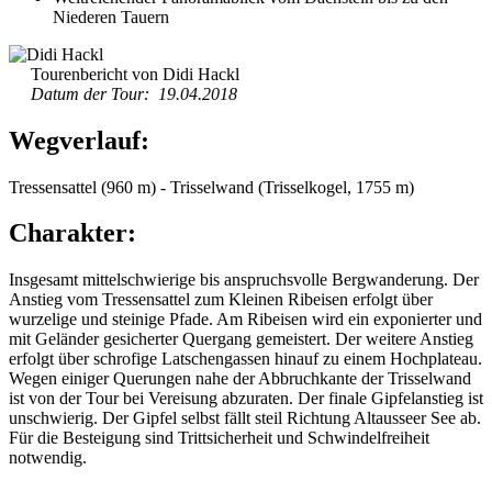
Niederen Tauern
Tourenbericht von Didi Hackl
Datum der Tour: 19.04.2018
Wegverlauf:
Tressensattel (960 m) - Trisselwand (Trisselkogel, 1755 m)
Charakter:
Insgesamt mittelschwierige bis anspruchsvolle Bergwanderung. Der
Anstieg vom Tressensattel zum Kleinen Ribeisen erfolgt über
wurzelige und steinige Pfade. Am Ribeisen wird ein exponierter und
mit Geländer gesicherter Quergang gemeistert. Der weitere Anstieg
erfolgt über schrofige Latschengassen hinauf zu einem Hochplateau.
Wegen einiger Querungen nahe der Abbruchkante der Trisselwand
ist von der Tour bei Vereisung abzuraten. Der finale Gipfelanstieg ist
unschwierig. Der Gipfel selbst fällt steil Richtung Altausseer See ab.
Für die Besteigung sind Trittsicherheit und Schwindelfreiheit
notwendig.