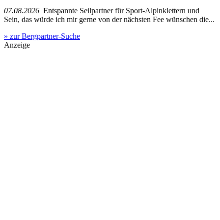
07.08.2026
Entspannte Seilpartner für Sport-Alpinklettern und
Sein, das würde ich mir gerne von der nächsten Fee wünschen die...
» zur Bergpartner-Suche
Anzeige