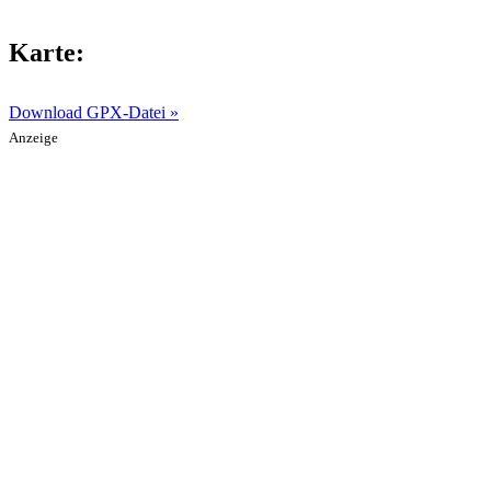
Karte:
Download GPX-Datei »
Anzeige