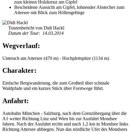
zum kleinen Holzkreuz am Gipfel
Bescheidene Aussicht am Gipfel, lohnender Abstecher zum
Attersee mit Blick zum Höllengebirge
Tourenbericht von Didi Hackl
Datum der Tour: 14.03.2014
Wegverlauf:
Unterach am Attersee (470 m) - Hochplettspitze (1134 m)
Charakter:
Einfache Bergwanderung, die zum Großteil über schmale
Waldpfade und ein kurzes Stück über Forstwege führt.
Anfahrt:
Autobahn München - Salzburg, nach dem Grenzübergang über die
A1 weiter Richtung Linz und Wien bis zur Ausfahrt Mondsee
fahren. Nach der Ausfahrt rechts und nach 1,2 km in Mondsee links
Richtung Attersee abbiegen. Nun das nördliche Ufer des Mondsees