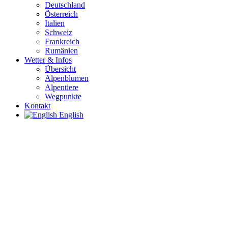
Deutschland
Österreich
Italien
Schweiz
Frankreich
Rumänien
Wetter & Infos
Übersicht
Alpenblumen
Alpentiere
Wegpunkte
Kontakt
English