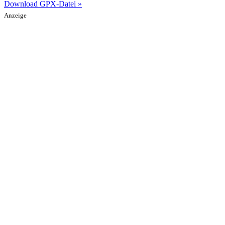
Download GPX-Datei »
Anzeige