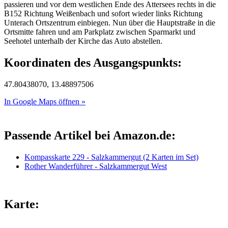
passieren und vor dem westlichen Ende des Attersees rechts in die
B152 Richtung Weißenbach und sofort wieder links Richtung
Unterach Ortszentrum einbiegen. Nun über die Hauptstraße in die
Ortsmitte fahren und am Parkplatz zwischen Sparmarkt und
Seehotel unterhalb der Kirche das Auto abstellen.
Koordinaten des Ausgangspunkts:
47.80438070, 13.48897506
In Google Maps öffnen »
Passende Artikel bei Amazon.de:
Kompasskarte 229 - Salzkammergut (2 Karten im Set)
Rother Wanderführer - Salzkammergut West
Karte: