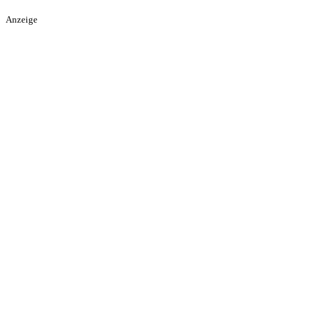
Anzeige