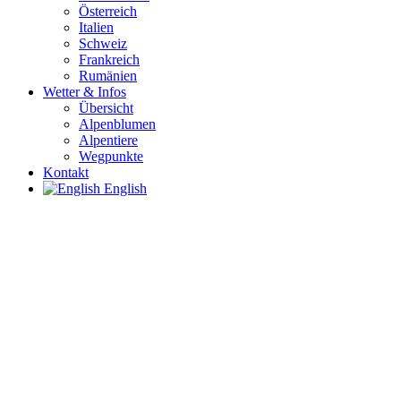
Österreich
Italien
Schweiz
Frankreich
Rumänien
Wetter & Infos
Übersicht
Alpenblumen
Alpentiere
Wegpunkte
Kontakt
English