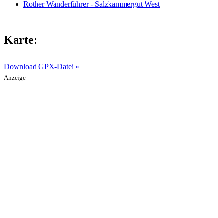
Rother Wanderführer - Salzkammergut West
Karte:
Download GPX-Datei »
Anzeige