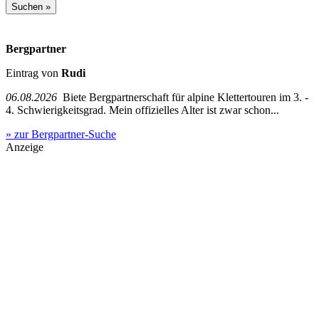
Bergpartner
Eintrag von
Rudi
06.08.2026
Biete Bergpartnerschaft für alpine Klettertouren im 3. -
4. Schwierigkeitsgrad. Mein offizielles Alter ist zwar schon...
» zur Bergpartner-Suche
Anzeige