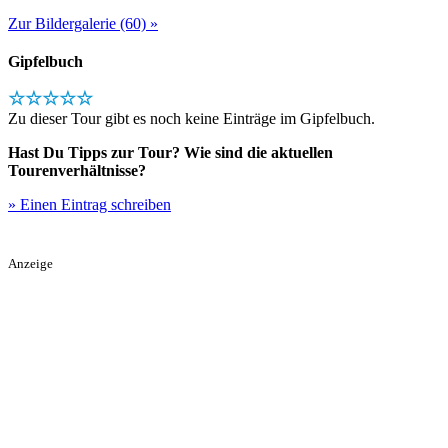
Zur Bildergalerie (60) »
Gipfelbuch
☆☆☆☆☆
Zu dieser Tour gibt es noch keine Einträge im Gipfelbuch.
Hast Du Tipps zur Tour? Wie sind die aktuellen
Tourenverhältnisse?
» Einen Eintrag schreiben
Anzeige