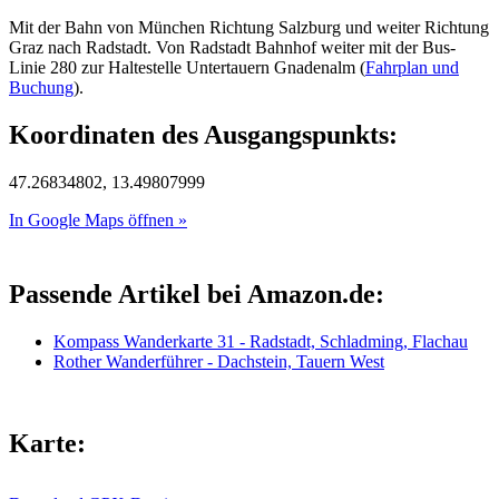
Mit der Bahn von München Richtung Salzburg und weiter Richtung
Graz nach Radstadt. Von Radstadt Bahnhof weiter mit der Bus-
Linie 280 zur Haltestelle Untertauern Gnadenalm (
Fahrplan und
Buchung
).
Koordinaten des Ausgangspunkts:
47.26834802, 13.49807999
In Google Maps öffnen »
Passende Artikel bei Amazon.de:
Kompass Wanderkarte 31 - Radstadt, Schladming, Flachau
Rother Wanderführer - Dachstein, Tauern West
Karte: