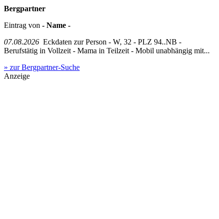
Bergpartner
Eintrag von
- Name -
07.08.2026
Eckdaten zur Person - W, 32 - PLZ 94..NB -
Berufstätig in Vollzeit - Mama in Teilzeit - Mobil unabhängig mit...
» zur Bergpartner-Suche
Anzeige