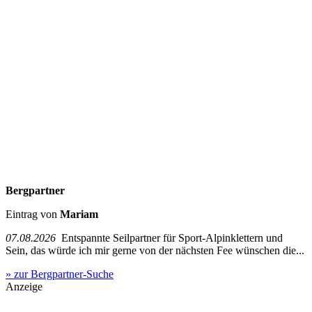
Bergpartner
Eintrag von
Mariam
07.08.2026
Entspannte Seilpartner für Sport-Alpinklettern und
Sein, das würde ich mir gerne von der nächsten Fee wünschen die...
» zur Bergpartner-Suche
Anzeige