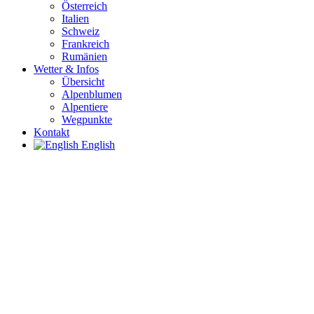
Österreich
Italien
Schweiz
Frankreich
Rumänien
Wetter & Infos
Übersicht
Alpenblumen
Alpentiere
Wegpunkte
Kontakt
English