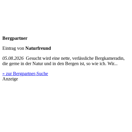
Bergpartner
Eintrag von
Naturfreund
05.08.2026
Gesucht wird eine nette, verlässliche Bergkameradin,
die gerne in der Natur und in den Bergen ist, so wie ich. Wir...
» zur Bergpartner-Suche
Anzeige