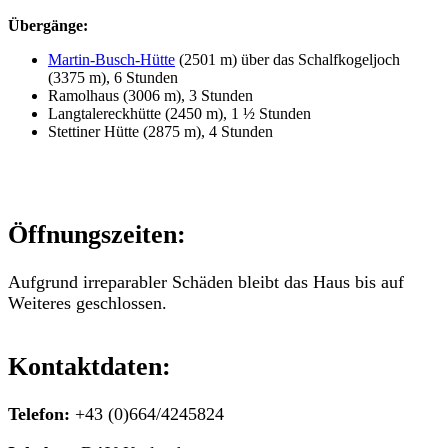
Übergänge:
Martin-Busch-Hütte
(2501 m) über das Schalfkogeljoch
(3375 m), 6 Stunden
Ramolhaus (3006 m), 3 Stunden
Langtalereckhütte (2450 m), 1 ½ Stunden
Stettiner Hütte (2875 m), 4 Stunden
Öffnungszeiten:
Aufgrund irreparabler Schäden bleibt das Haus bis auf
Weiteres geschlossen.
Kontaktdaten:
Telefon:
+43 (0)664/4245824