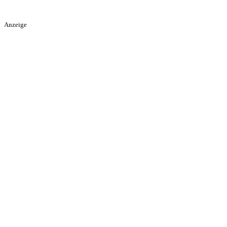
Anzeige