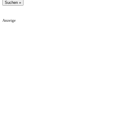
Anzeige