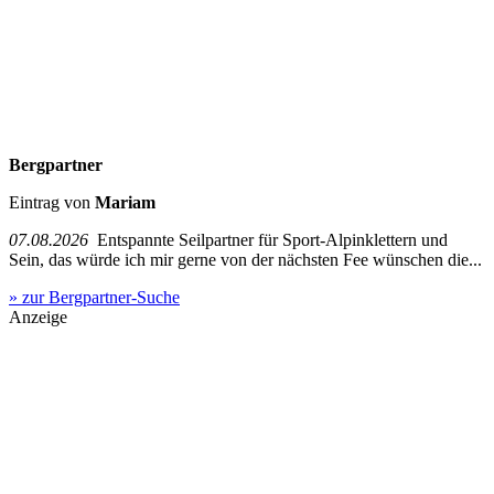
Bergpartner
Eintrag von
Mariam
07.08.2026
Entspannte Seilpartner für Sport-Alpinklettern und
Sein, das würde ich mir gerne von der nächsten Fee wünschen die...
» zur Bergpartner-Suche
Anzeige