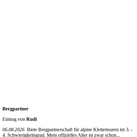
Bergpartner
Eintrag von
Rudi
06.08.2026
Biete Bergpartnerschaft für alpine Klettertouren im 3. -
4. Schwierigkeitsgrad. Mein offizielles Alter ist zwar schon...