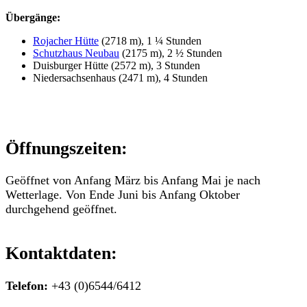
Übergänge:
Rojacher Hütte
(2718 m), 1 ¼ Stunden
Schutzhaus Neubau
(2175 m), 2 ½ Stunden
Duisburger Hütte (2572 m), 3 Stunden
Niedersachsenhaus (2471 m), 4 Stunden
Öffnungszeiten:
Geöffnet von Anfang März bis Anfang Mai je nach
Wetterlage. Von Ende Juni bis Anfang Oktober
durchgehend geöffnet.
Kontaktdaten:
Telefon:
+43 (0)6544/6412