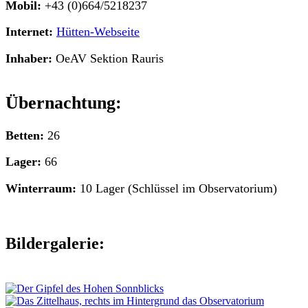
Mobil:
+43 (0)664/5218237
Internet:
Hütten-Webseite
Inhaber:
OeAV Sektion Rauris
Übernachtung:
Betten:
26
Lager:
66
Winterraum:
10 Lager (Schlüssel im Observatorium)
Bildergalerie: