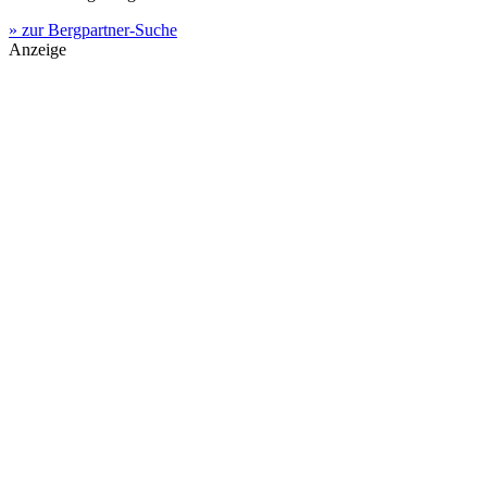
» zur Bergpartner-Suche
Anzeige