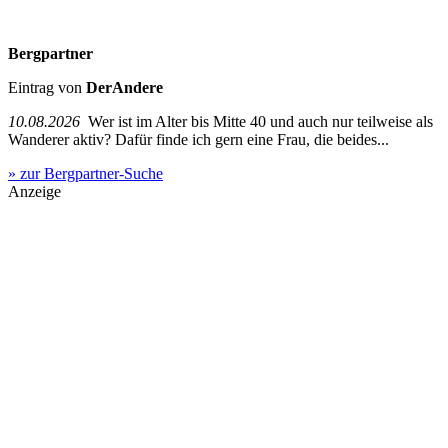
Bergpartner
Eintrag von
DerAndere
10.08.2026
Wer ist im Alter bis Mitte 40 und auch nur teilweise als
Wanderer aktiv? Dafür finde ich gern eine Frau, die beides...
» zur Bergpartner-Suche
Anzeige