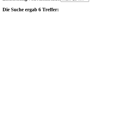
Die Suche ergab 6 Treffer: