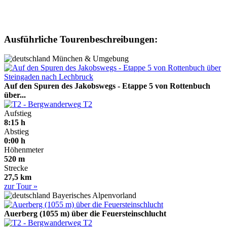
Ausführliche Tourenbeschreibungen:
München & Umgebung
Auf den Spuren des Jakobswegs - Etappe 5 von Rottenbuch
über...
T2
Aufstieg
8:15 h
Abstieg
0:00 h
Höhenmeter
520 m
Strecke
27,5 km
zur Tour »
Bayerisches Alpenvorland
Auerberg (1055 m) über die Feuersteinschlucht
T2