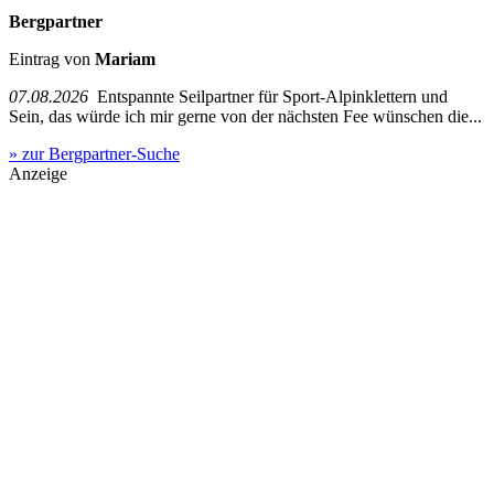
Bergpartner
Eintrag von
Mariam
07.08.2026
Entspannte Seilpartner für Sport-Alpinklettern und
Sein, das würde ich mir gerne von der nächsten Fee wünschen die...
» zur Bergpartner-Suche
Anzeige