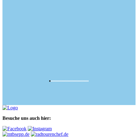
Besuche uns auch hier: