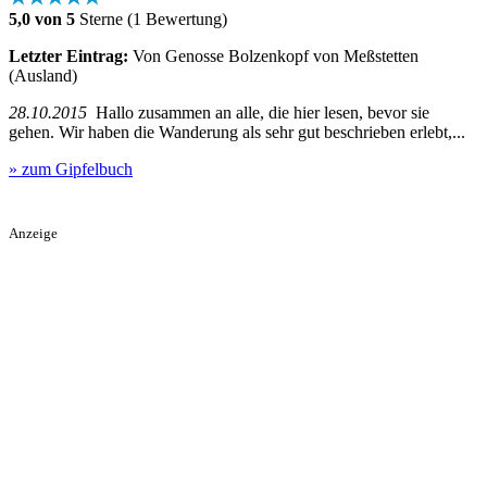
5,0 von 5
Sterne (1 Bewertung)
Letzter Eintrag:
Von Genosse Bolzenkopf von Meßstetten
(Ausland)
28.10.2015
Hallo zusammen an alle, die hier lesen, bevor sie
gehen. Wir haben die Wanderung als sehr gut beschrieben erlebt,...
» zum Gipfelbuch
Anzeige