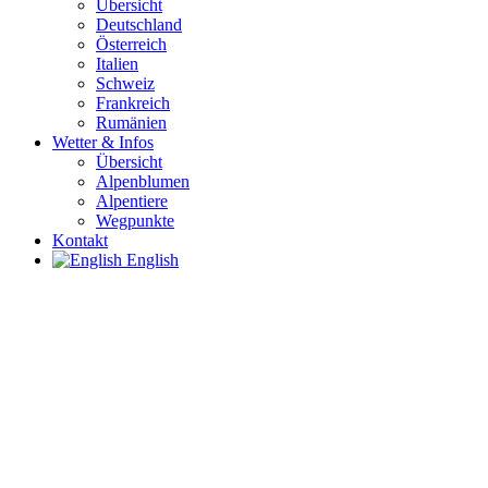
Übersicht
Deutschland
Österreich
Italien
Schweiz
Frankreich
Rumänien
Wetter & Infos
Übersicht
Alpenblumen
Alpentiere
Wegpunkte
Kontakt
English