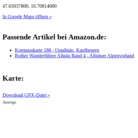
47.65037800, 10.70814000
In Google Maps öffnen »
Passende Artikel bei Amazon.de:
Kompasskarte 188 - Ostallgäu, Kaufbeuren
Rother Wanderführer Allgäu Band 4 - Allgäuer Alpenvorland
Karte:
Download GPX-Datei »
Anzeige