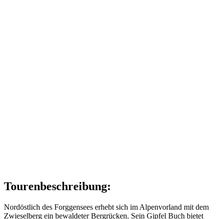
Tourenbeschreibung:
Nordöstlich des Forggensees erhebt sich im Alpenvorland mit dem
Zwieselberg ein bewaldeter Bergrücken. Sein Gipfel Buch bietet