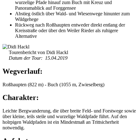
wurzelige Pfade hinauf zum Buch mit Kreuz und
Panoramablick auf Forggensee
Abstieg östlich über Wald- und Wiesenwege hinunter zum
Wildgehege
Rückweg nach Roßhaupten entweder direkt entlang der
Kreisstraße oder über den Weiler Rieder als ruhigere
Alternative
Tourenbericht von Didi Hackl
Datum der Tour: 15.04.2019
Wegverlauf:
Roßhaupten (822 m) - Buch (1055 m, Zwieselberg)
Charakter:
Leichte Bergwanderung, die über breite Feld- und Forstwege sowie
über kleine, teils steile und wurzelige Waldpfade führt. Auf den
holrpigen Waldpfaden ist ein Mindestmaß an Trittsicherheit
notwendig.