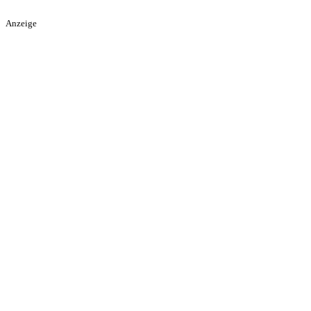
Anzeige