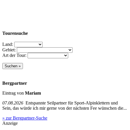
Tourensuche
Land:
Gebiet:
Art der Tour:
Bergpartner
Eintrag von
Mariam
07.08.2026
Entspannte Seilpartner für Sport-Alpinklettern und
Sein, das würde ich mir gerne von der nächsten Fee wünschen die...
» zur Bergpartner-Suche
Anzeige