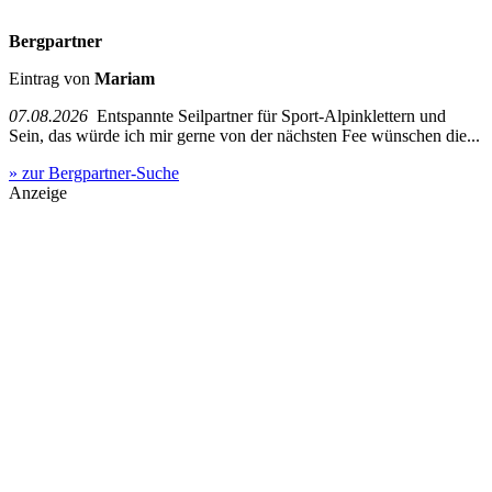
Bergpartner
Eintrag von
Mariam
07.08.2026
Entspannte Seilpartner für Sport-Alpinklettern und
Sein, das würde ich mir gerne von der nächsten Fee wünschen die...
» zur Bergpartner-Suche
Anzeige