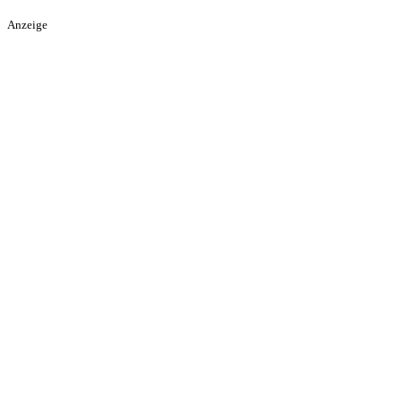
Anzeige