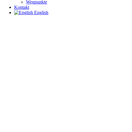
Wegpunkte
Kontakt
English