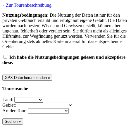
« Zur Tourenbeschreibung
Nutzungsbedingungen:
Die Nutzung der Daten ist nur für den
privaten Gebrauch erlaubt und erfolgt auf eigene Gefahr. Die Daten
wurden nach bestem Wissen und Gewissen erstellt, können aber
ungenau, fehlerhaft oder veraltet sein. Sie dürfen nicht als alleiniges
Hilfsmittel zur Wegfindung genutzt werden. Verwenden Sie für die
Orientierung stets aktuelles Kartenmaterial für das entsprechende
Gebiet.
Ich habe die Nutzungsbedingungen gelesen und akzeptiere
diese.
Tourensuche
Land:
Gebiet:
Art der Tour: