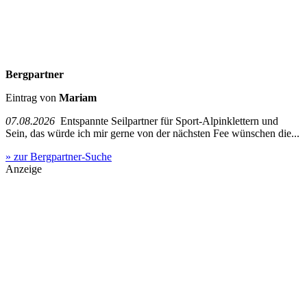
Bergpartner
Eintrag von
Mariam
07.08.2026
Entspannte Seilpartner für Sport-Alpinklettern und
Sein, das würde ich mir gerne von der nächsten Fee wünschen die...
» zur Bergpartner-Suche
Anzeige