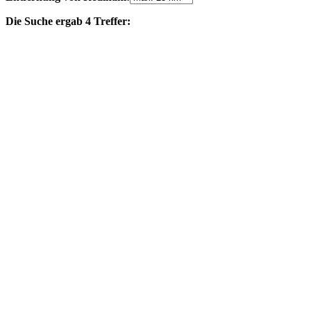
Die Suche ergab 4 Treffer: