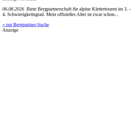
06.08.2026
Biete Bergpartnerschaft für alpine Klettertouren im 3. -
4. Schwierigkeitsgrad. Mein offizielles Alter ist zwar schon...
» zur Bergpartner-Suche
Anzeige