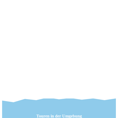
Touren in der Umgebung