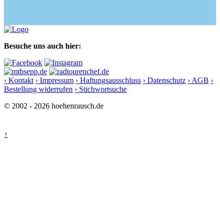
Besuche uns auch hier:
› Kontakt
› Impressum
› Haftungsausschluss
› Datenschutz
› AGB
›
Bestellung widerrufen
› Stichwortsuche
© 2002 - 2026 hoehenrausch.de
↑