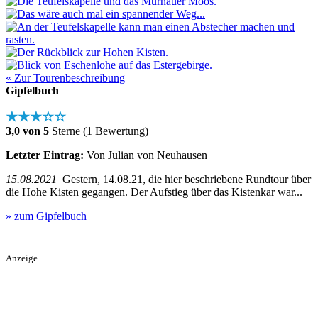
« Zur Tourenbeschreibung
Gipfelbuch
★★★☆☆
3,0 von 5
Sterne (1 Bewertung)
Letzter Eintrag:
Von Julian von Neuhausen
15.08.2021
Gestern, 14.08.21, die hier beschriebene Rundtour über
die Hohe Kisten gegangen. Der Aufstieg über das Kistenkar war...
» zum Gipfelbuch
Anzeige