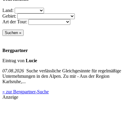
Land:
Gebiet:
Art der Tour:
Bergpartner
Eintrag von
Lucie
07.08.2026
Suche verlässliche Gleichgesinnte für regelmäßige
Unternehmungen in den Alpen. Zu mir - Aus der Region
Karlsruhe,...
» zur Bergpartner-Suche
Anzeige