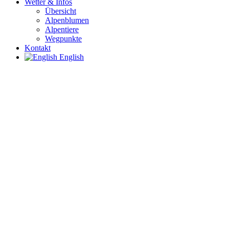
Wetter & Infos
Übersicht
Alpenblumen
Alpentiere
Wegpunkte
Kontakt
English