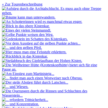
« Zur Tourenbeschreibung