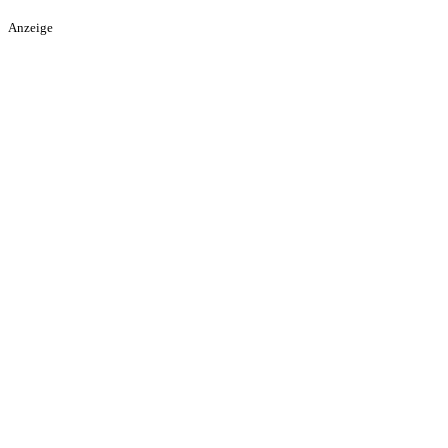
Anzeige