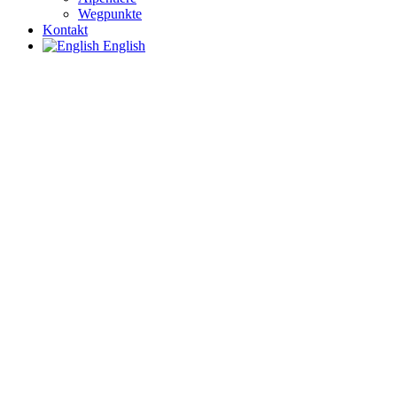
Wegpunkte
Kontakt
English