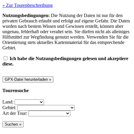
« Zur Tourenbeschreibung
Nutzungsbedingungen:
Die Nutzung der Daten ist nur für den
privaten Gebrauch erlaubt und erfolgt auf eigene Gefahr. Die Daten
wurden nach bestem Wissen und Gewissen erstellt, können aber
ungenau, fehlerhaft oder veraltet sein. Sie dürfen nicht als alleiniges
Hilfsmittel zur Wegfindung genutzt werden. Verwenden Sie für die
Orientierung stets aktuelles Kartenmaterial für das entsprechende
Gebiet.
Ich habe die Nutzungsbedingungen gelesen und akzeptiere
diese.
Tourensuche
Land:
Gebiet:
Art der Tour: