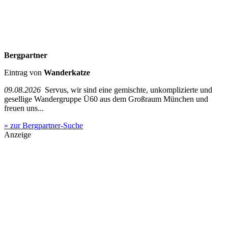
Bergpartner
Eintrag von
Wanderkatze
09.08.2026
Servus, wir sind eine gemischte, unkomplizierte und
gesellige Wandergruppe Ü60 aus dem Großraum München und
freuen uns...
» zur Bergpartner-Suche
Anzeige