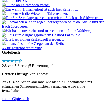
« Zur Tourenbeschreibung
Gipfelbuch
★★★☆☆
2,6 von 5
Sterne (5 Bewertungen)
Letzter Eintrag:
Von Thomas
29.11.2022
Schon amüsant, wie hier die Einheimischen mit
erfundenen Schauergeschichten versuchen, Auswärtige
fernzuhalten....
» zum Gipfelbuch