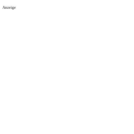
Anzeige