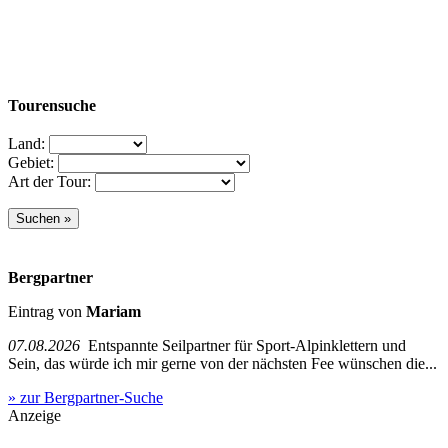
Tourensuche
Land:
Gebiet:
Art der Tour:
Bergpartner
Eintrag von
Mariam
07.08.2026
Entspannte Seilpartner für Sport-Alpinklettern und
Sein, das würde ich mir gerne von der nächsten Fee wünschen die...
» zur Bergpartner-Suche
Anzeige