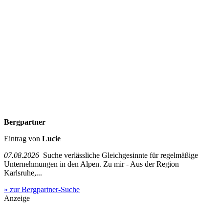
Bergpartner
Eintrag von
Lucie
07.08.2026
Suche verlässliche Gleichgesinnte für regelmäßige
Unternehmungen in den Alpen. Zu mir - Aus der Region
Karlsruhe,...
» zur Bergpartner-Suche
Anzeige