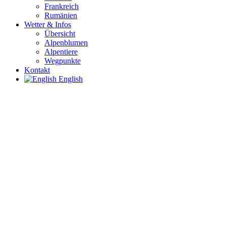
Frankreich
Rumänien
Wetter & Infos
Übersicht
Alpenblumen
Alpentiere
Wegpunkte
Kontakt
English