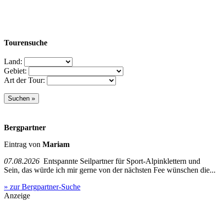
Tourensuche
Land:
Gebiet:
Art der Tour:
Bergpartner
Eintrag von
Mariam
07.08.2026
Entspannte Seilpartner für Sport-Alpinklettern und
Sein, das würde ich mir gerne von der nächsten Fee wünschen die...
» zur Bergpartner-Suche
Anzeige