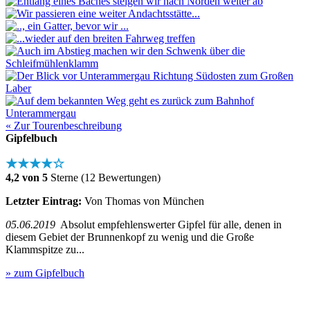
« Zur Tourenbeschreibung
Gipfelbuch
★★★★☆
4,2 von 5
Sterne (12 Bewertungen)
Letzter Eintrag:
Von Thomas von München
05.06.2019
Absolut empfehlenswerter Gipfel für alle, denen in
diesem Gebiet der Brunnenkopf zu wenig und die Große
Klammspitze zu...
» zum Gipfelbuch