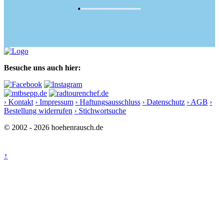
Besuche uns auch hier:
› Kontakt
› Impressum
› Haftungsausschluss
› Datenschutz
› AGB
›
Bestellung widerrufen
› Stichwortsuche
© 2002 - 2026 hoehenrausch.de
↑