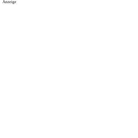
Anzeige