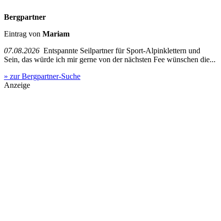
Bergpartner
Eintrag von
Mariam
07.08.2026
Entspannte Seilpartner für Sport-Alpinklettern und
Sein, das würde ich mir gerne von der nächsten Fee wünschen die...
» zur Bergpartner-Suche
Anzeige