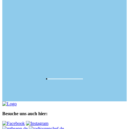
Besuche uns auch hier: