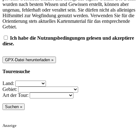
wurden nach bestem Wissen und Gewissen erstellt, können aber
ungenau, fehlerhaft oder veraltet sein. Sie dürfen nicht als alleiniges
Hilfsmittel zur Wegfindung genutzt werden. Verwenden Sie für die
Orientierung stets aktuelles Kartenmaterial für das entsprechende
Gebiet.
Ich habe die Nutzungsbedingungen gelesen und akzeptiere
diese.
Tourensuche
Land:
Gebiet:
Art der Tour:
Anzeige