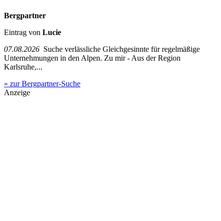
Bergpartner
Eintrag von
Lucie
07.08.2026
Suche verlässliche Gleichgesinnte für regelmäßige
Unternehmungen in den Alpen. Zu mir - Aus der Region
Karlsruhe,...
» zur Bergpartner-Suche
Anzeige