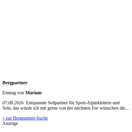
Bergpartner
Eintrag von
Mariam
07.08.2026
Entspannte Seilpartner für Sport-Alpinklettern und
Sein, das würde ich mir gerne von der nächsten Fee wünschen die...
» zur Bergpartner-Suche
Anzeige