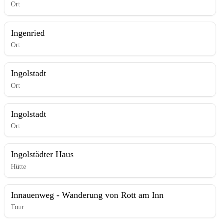
Ort
Ingenried
Ort
Ingolstadt
Ort
Ingolstadt
Ort
Ingolstädter Haus
Hütte
Innauenweg - Wanderung von Rott am Inn
Tour