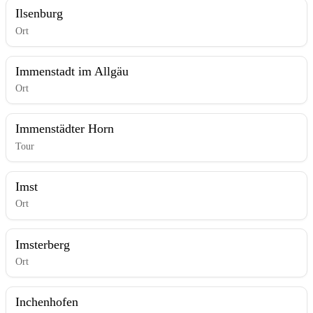
Ilsenburg
Ort
Immenstadt im Allgäu
Ort
Immenstädter Horn
Tour
Imst
Ort
Imsterberg
Ort
Inchenhofen