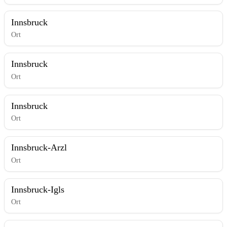
Innsbruck
Ort
Innsbruck
Ort
Innsbruck
Ort
Innsbruck-Arzl
Ort
Innsbruck-Igls
Ort