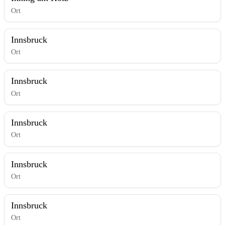
Ort
Innsbruck
Ort
Innsbruck
Ort
Innsbruck
Ort
Innsbruck
Ort
Innsbruck
Ort