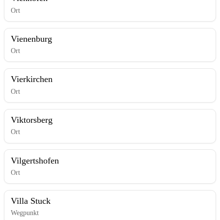
Ort
Vienenburg
Ort
Vierkirchen
Ort
Viktorsberg
Ort
Vilgertshofen
Ort
Villa Stuck
Wegpunkt