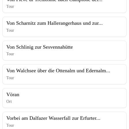
Tour
Von Scharnitz zum Hallerangerhaus und zur...
Tour
Von Schlinig zur Sesvennahütte
Tour
Von Walchsee über die Ottenalm und Edernalm...
Tour
Vöran
Ort
Vorbei am Dalfazer Wasserfall zur Erfurter...
Tour