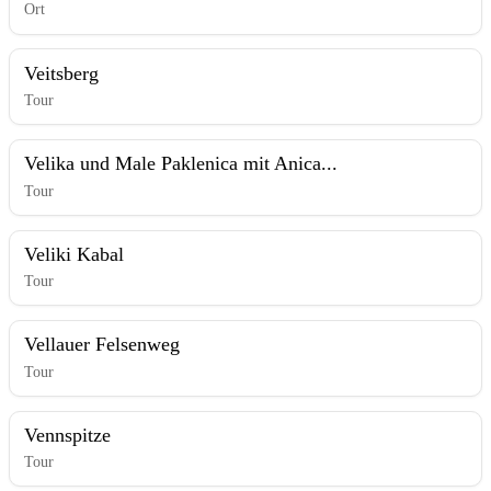
Ort
Veitsberg
Tour
Velika und Male Paklenica mit Anica...
Tour
Veliki Kabal
Tour
Vellauer Felsenweg
Tour
Vennspitze
Tour