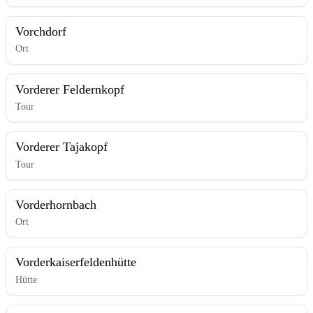
Vorchdorf
Ort
Vorderer Feldernkopf
Tour
Vorderer Tajakopf
Tour
Vorderhornbach
Ort
Vorderkaiserfeldenhütte
Hütte