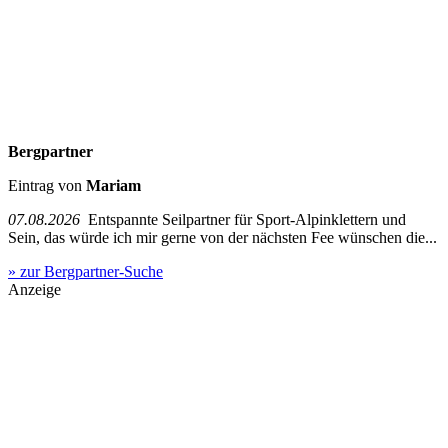
Bergpartner
Eintrag von
Mariam
07.08.2026
Entspannte Seilpartner für Sport-Alpinklettern und
Sein, das würde ich mir gerne von der nächsten Fee wünschen die...
» zur Bergpartner-Suche
Anzeige