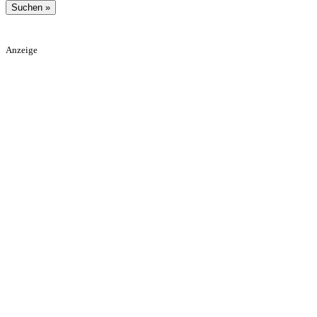
Anzeige