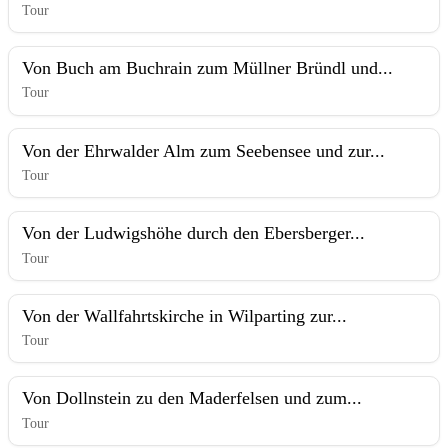
Tour
Von Buch am Buchrain zum Müllner Bründl und...
Tour
Von der Ehrwalder Alm zum Seebensee und zur...
Tour
Von der Ludwigshöhe durch den Ebersberger...
Tour
Von der Wallfahrtskirche in Wilparting zur...
Tour
Von Dollnstein zu den Maderfelsen und zum...
Tour