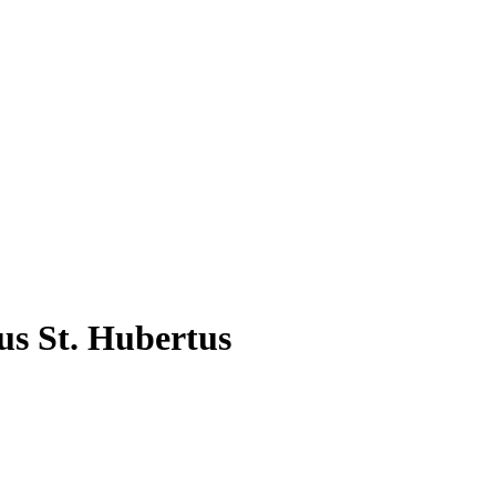
us St. Hubertus