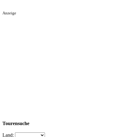
Anzeige
Tourensuche
Land: