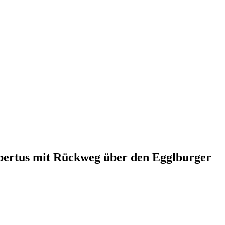
bertus mit Rückweg über den Egglburger