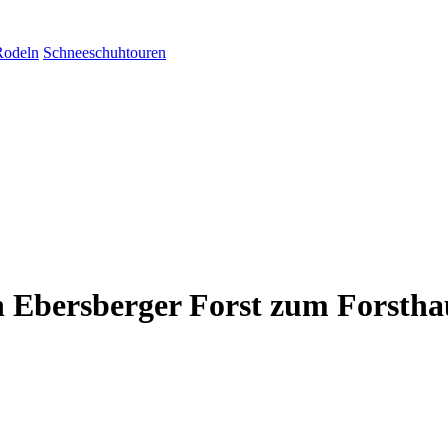
Rodeln
Schneeschuhtouren
 Ebersberger Forst zum Forstha