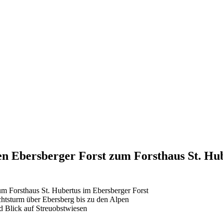
n Ebersberger Forst zum Forsthaus St. Hu
Forsthaus St. Hubertus im Ebersberger Forst
htsturm über Ebersberg bis zu den Alpen
 Blick auf Streuobstwiesen