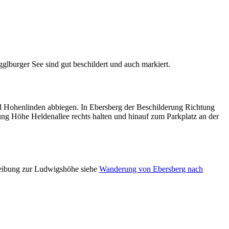
lburger See sind gut beschildert und auch markiert.
d Hohenlinden abbiegen. In Ebersberg der Beschilderung Richtung
ng Höhe Heldenallee rechts halten und hinauf zum Parkplatz an der
eibung zur Ludwigshöhe siehe
Wanderung von Ebersberg nach