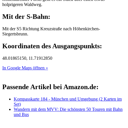
holprigeren Waldweg.
Mit der S-Bahn:
Mit der S5 Richtung Kreuzstraße nach Höhenkirchen-
Siegertsbrunn.
Koordinaten des Ausgangspunkts:
48.01865150, 11.71912850
In Google Maps öffnen »
Passende Artikel bei Amazon.de:
Kompasskarte 184 - München und Umgebung (2 Karten im
Set)
Wandern mit dem MVV: Die schönsten 50 Touren mit Bahn
und Bus