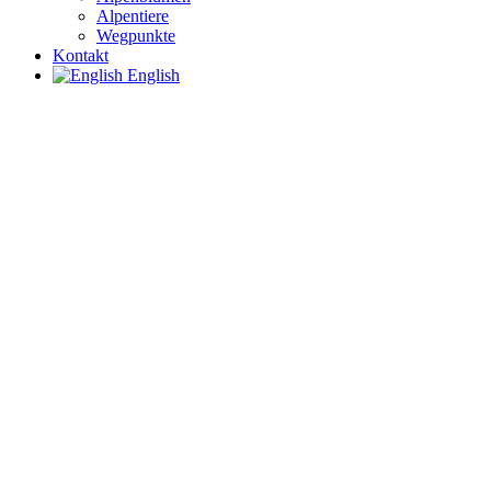
Alpentiere
Wegpunkte
Kontakt
English