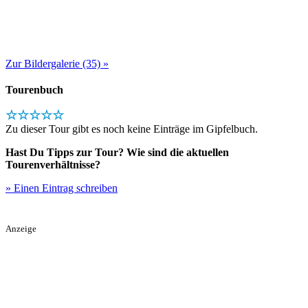
Zur Bildergalerie (35) »
Tourenbuch
☆☆☆☆☆
Zu dieser Tour gibt es noch keine Einträge im Gipfelbuch.
Hast Du Tipps zur Tour? Wie sind die aktuellen
Tourenverhältnisse?
» Einen Eintrag schreiben
Anzeige