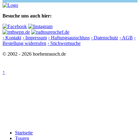
Besuche uns auch hier:
› Kontakt
› Impressum
› Haftungsausschluss
› Datenschutz
› AGB
›
Bestellung widerrufen
› Stichwortsuche
© 2002 - 2026 hoehenrausch.de
↑
Startseite
Touren