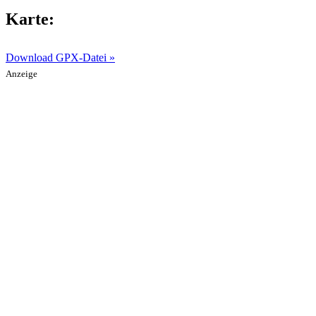
Karte:
Download GPX-Datei »
Anzeige