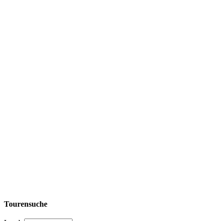
Tourensuche