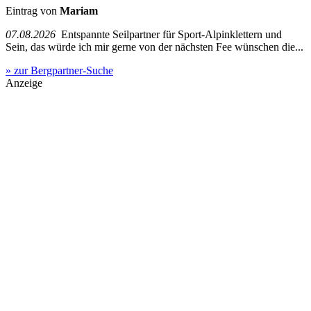
Eintrag von
Mariam
07.08.2026
Entspannte Seilpartner für Sport-Alpinklettern und
Sein, das würde ich mir gerne von der nächsten Fee wünschen die...
» zur Bergpartner-Suche
Anzeige