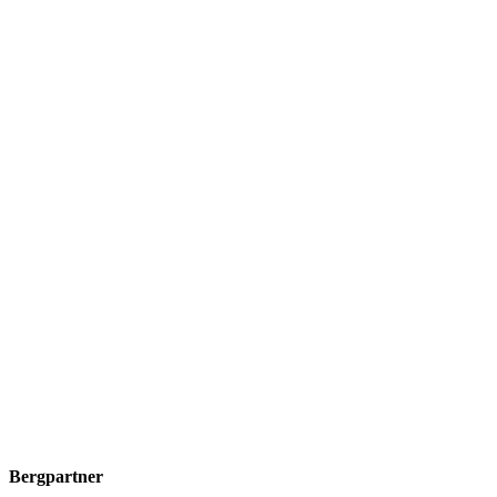
Bergpartner