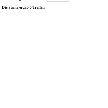
Die Suche ergab 6 Treffer: