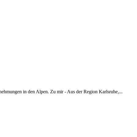
nehmungen in den Alpen. Zu mir - Aus der Region Karlsruhe,...