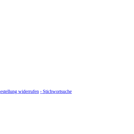
Bestellung widerrufen
› Stichwortsuche