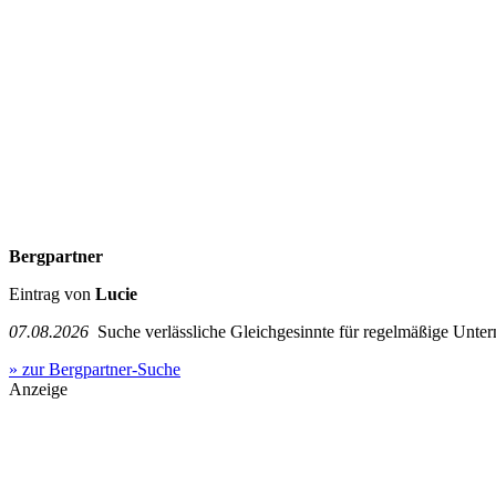
Bergpartner
Eintrag von
Lucie
07.08.2026
Suche verlässliche Gleichgesinnte für regelmäßige Unter
» zur Bergpartner-Suche
Anzeige